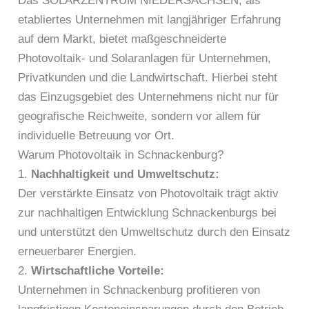
Das SOLARZENTRUM NIEDERSACHSEN, als
etabliertes Unternehmen mit langjähriger Erfahrung
auf dem Markt, bietet maßgeschneiderte
Photovoltaik- und Solaranlagen für Unternehmen,
Privatkunden und die Landwirtschaft. Hierbei steht
das Einzugsgebiet des Unternehmens nicht nur für
geografische Reichweite, sondern vor allem für
individuelle Betreuung vor Ort.
Warum Photovoltaik in Schnackenburg?
1.
Nachhaltigkeit und Umweltschutz:
Der verstärkte Einsatz von Photovoltaik trägt aktiv
zur nachhaltigen Entwicklung Schnackenburgs bei
und unterstützt den Umweltschutz durch den Einsatz
erneuerbarer Energien.
2.
Wirtschaftliche Vorteile:
Unternehmen in Schnackenburg profitieren von