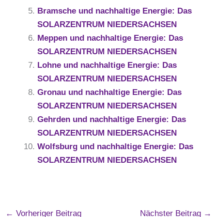
Bramsche und nachhaltige Energie: Das
SOLARZENTRUM NIEDERSACHSEN
Meppen und nachhaltige Energie: Das
SOLARZENTRUM NIEDERSACHSEN
Lohne und nachhaltige Energie: Das
SOLARZENTRUM NIEDERSACHSEN
Gronau und nachhaltige Energie: Das
SOLARZENTRUM NIEDERSACHSEN
Gehrden und nachhaltige Energie: Das
SOLARZENTRUM NIEDERSACHSEN
Wolfsburg und nachhaltige Energie: Das
SOLARZENTRUM NIEDERSACHSEN
←
Vorheriger Beitrag
Nächster Beitrag
→