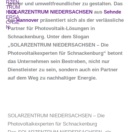
grüner und umweltfreundlicher zu gestalten. Das
SOLARZENTRUM NIEDERSACHSEN
aus
Sehnde
bei
Hannover
präsentiert sich als der verlässliche
Partner für Photovoltaik-Lösungen in
Schnackenburg. Unter dem Slogan
„SOLARZENTRUM NIEDERSACHSEN – Die
Photovoltaikexperten für Schnackenburg“ betont
das Unternehmen sein Bestreben, nicht nur
Dienstleister zu sein, sondern auch ein Partner
auf dem Weg zu nachhaltiger Energie.
SOLARZENTRUM NIEDERSACHSEN – Die
Photovoltaikexperten für Schnackenburg