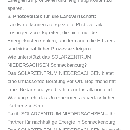
Energien zu profitieren und langfristig Kosten zu
sparen.
3.
Photovoltaik für die Landwirtschaft:
Landwirte können auf spezielle Photovoltaik-
Lösungen zurückgreifen, die nicht nur die
Energiekosten senken, sondern auch die Effizienz
landwirtschaftlicher Prozesse steigern.
Wie unterstützt das SOLARZENTRUM
NIEDERSACHSEN Schnackenburg?
Das SOLARZENTRUM NIEDERSACHSEN bietet
eine umfassende Beratung vor Ort. Beginnend mit
einer Bedarfsanalyse bis hin zur Installation und
Wartung steht das Unternehmen als verlässlicher
Partner zur Seite.
Fazit: SOLARZENTRUM NIEDERSACHSEN – Ihr
Partner für nachhaltige Energie in Schnackenburg