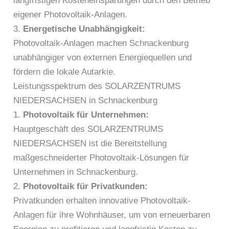
langfristigen Kosteneinsparungen durch den Betrieb
eigener Photovoltaik-Anlagen.
3.
Energetische Unabhängigkeit:
Photovoltaik-Anlagen machen Schnackenburg
unabhängiger von externen Energiequellen und
fördern die lokale Autarkie.
Leistungsspektrum des SOLARZENTRUMS
NIEDERSACHSEN in Schnackenburg
1.
Photovoltaik für Unternehmen:
Hauptgeschäft des SOLARZENTRUMS
NIEDERSACHSEN ist die Bereitstellung
maßgeschneiderter Photovoltaik-Lösungen für
Unternehmen in Schnackenburg.
2.
Photovoltaik für Privatkunden:
Privatkunden erhalten innovative Photovoltaik-
Anlagen für ihre Wohnhäuser, um von erneuerbaren