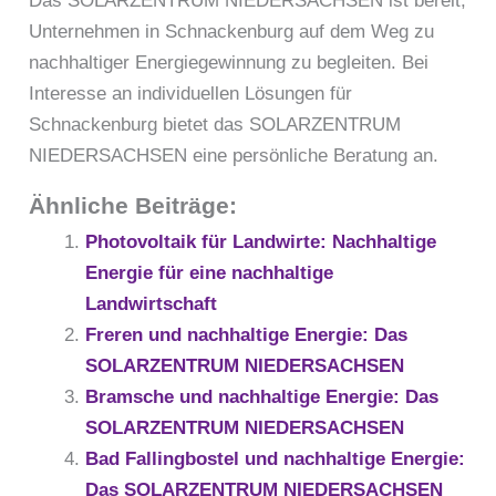
Das SOLARZENTRUM NIEDERSACHSEN ist bereit,
Unternehmen in Schnackenburg auf dem Weg zu
nachhaltiger Energiegewinnung zu begleiten. Bei
Interesse an individuellen Lösungen für
Schnackenburg bietet das SOLARZENTRUM
NIEDERSACHSEN eine persönliche Beratung an.
Ähnliche Beiträge:
Photovoltaik für Landwirte: Nachhaltige
Energie für eine nachhaltige
Landwirtschaft
Freren und nachhaltige Energie: Das
SOLARZENTRUM NIEDERSACHSEN
Bramsche und nachhaltige Energie: Das
SOLARZENTRUM NIEDERSACHSEN
Bad Fallingbostel und nachhaltige Energie:
Das SOLARZENTRUM NIEDERSACHSEN