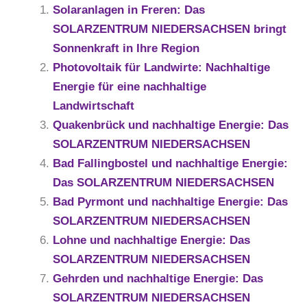
Solaranlagen in Freren: Das
SOLARZENTRUM NIEDERSACHSEN bringt
Sonnenkraft in Ihre Region
Photovoltaik für Landwirte: Nachhaltige
Energie für eine nachhaltige
Landwirtschaft
Quakenbrück und nachhaltige Energie: Das
SOLARZENTRUM NIEDERSACHSEN
Bad Fallingbostel und nachhaltige Energie:
Das SOLARZENTRUM NIEDERSACHSEN
Bad Pyrmont und nachhaltige Energie: Das
SOLARZENTRUM NIEDERSACHSEN
Lohne und nachhaltige Energie: Das
SOLARZENTRUM NIEDERSACHSEN
Gehrden und nachhaltige Energie: Das
SOLARZENTRUM NIEDERSACHSEN