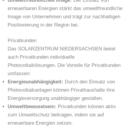
Umweltfreundliches Image:
Der Einsatz von
erneuerbaren Energien stärkt das umweltfreundliche
Image von Unternehmen und trägt zur nachhaltigen
Positionierung in der Region bei.
Privatkunden
Das SOLARZENTRUM NIEDERSACHSEN bietet
auch Privatkunden individuelle
Photovoltaiklösungen. Die Vorteile für Privatkunden
umfassen:
Energieunabhängigkeit:
Durch den Einsatz von
Photovoltaikanlagen können Privathaushalte ihre
Energieversorgung unabhängiger gestalten.
Umweltbewusstsein:
Privatkunden können aktiv
zum Umweltschutz beitragen, indem sie auf
erneuerbare Energien setzen.