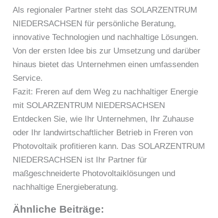
Als regionaler Partner steht das SOLARZENTRUM
NIEDERSACHSEN für persönliche Beratung,
innovative Technologien und nachhaltige Lösungen.
Von der ersten Idee bis zur Umsetzung und darüber
hinaus bietet das Unternehmen einen umfassenden
Service.
Fazit: Freren auf dem Weg zu nachhaltiger Energie
mit SOLARZENTRUM NIEDERSACHSEN
Entdecken Sie, wie Ihr Unternehmen, Ihr Zuhause
oder Ihr landwirtschaftlicher Betrieb in Freren von
Photovoltaik profitieren kann. Das SOLARZENTRUM
NIEDERSACHSEN ist Ihr Partner für
maßgeschneiderte Photovoltaiklösungen und
nachhaltige Energieberatung.
Ähnliche Beiträge: