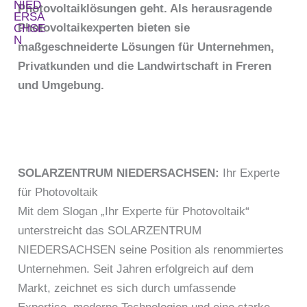
Photovoltaiklösungen geht. Als herausragende
Photovoltaikexperten bieten sie
maßgeschneiderte Lösungen für Unternehmen,
Privatkunden und die Landwirtschaft in Freren
und Umgebung.
SOLARZENTRUM NIEDERSACHSEN:
Ihr Experte
für Photovoltaik
Mit dem Slogan „Ihr Experte für Photovoltaik“
unterstreicht das SOLARZENTRUM
NIEDERSACHSEN seine Position als renommiertes
Unternehmen. Seit Jahren erfolgreich auf dem
Markt, zeichnet es sich durch umfassende