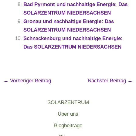
Bad Pyrmont und nachhaltige Energie: Das
SOLARZENTRUM NIEDERSACHSEN
Gronau und nachhaltige Energie: Das
SOLARZENTRUM NIEDERSACHSEN
Schnackenburg und nachhaltige Energie:
Das SOLARZENTRUM NIEDERSACHSEN
←
Vorheriger Beitrag
Nächster Beitrag
→
SOLARZENTRUM
Über uns
Blogbeiträge