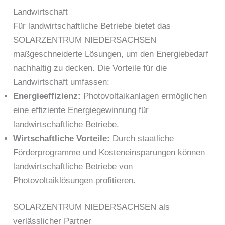
Landwirtschaft
Für landwirtschaftliche Betriebe bietet das
SOLARZENTRUM NIEDERSACHSEN
maßgeschneiderte Lösungen, um den Energiebedarf
nachhaltig zu decken. Die Vorteile für die
Landwirtschaft umfassen:
Energieeffizienz:
Photovoltaikanlagen ermöglichen
eine effiziente Energiegewinnung für
landwirtschaftliche Betriebe.
Wirtschaftliche Vorteile:
Durch staatliche
Förderprogramme und Kosteneinsparungen können
landwirtschaftliche Betriebe von
Photovoltaiklösungen profitieren.
SOLARZENTRUM NIEDERSACHSEN als
verlässlicher Partner