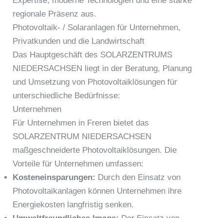
Expertise, moderne Technologien und eine starke
regionale Präsenz aus.
Photovoltaik- / Solaranlagen für Unternehmen,
Privatkunden und die Landwirtschaft
Das Hauptgeschäft des SOLARZENTRUMS
NIEDERSACHSEN liegt in der Beratung, Planung
und Umsetzung von Photovoltaiklösungen für
unterschiedliche Bedürfnisse:
Unternehmen
Für Unternehmen in Freren bietet das
SOLARZENTRUM NIEDERSACHSEN
maßgeschneiderte Photovoltaiklösungen. Die
Vorteile für Unternehmen umfassen:
Kosteneinsparungen:
Durch den Einsatz von
Photovoltaikanlagen können Unternehmen ihre
Energiekosten langfristig senken.