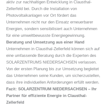
aktiv zur nachhaltigen Entwicklung in Clausthal-
Zellerfeld bei. Durch die Installation von
Photovoltaikanlagen vor Ort fördert das
Unternehmen nicht nur den Einsatz erneuerbarer
Energien, sondern sensibilisiert auch Unternehmen
für eine umweltbewusste Energiegewinnung.
Beratung und Umsetzung aus einer Hand
Unternehmen in Clausthal-Zellerfeld können sich auf
eine umfassende Beratung durch die Experten des
SOLARZENTRUMS NIEDERSACHSEN verlassen.
Von der ersten Planung bis zur Umsetzung begleitet
das Unternehmen seine Kunden, um sicherzustellen,
dass ihre individuellen Anforderungen erfüllt werden.
Fazit: SOLARZENTRUM NIEDERSACHSEN – Ihr
Partner für effiziente Energie in Clausthal-
Zellerfeld