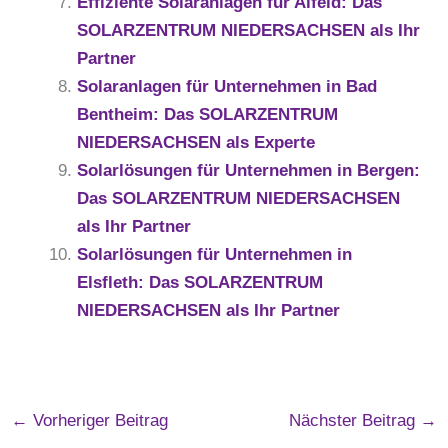
Effiziente Solaranlagen für Alfeld: Das
SOLARZENTRUM NIEDERSACHSEN als Ihr
Partner
Solaranlagen für Unternehmen in Bad
Bentheim: Das SOLARZENTRUM
NIEDERSACHSEN als Experte
Solarlösungen für Unternehmen in Bergen:
Das SOLARZENTRUM NIEDERSACHSEN
als Ihr Partner
Solarlösungen für Unternehmen in
Elsfleth: Das SOLARZENTRUM
NIEDERSACHSEN als Ihr Partner
←
Vorheriger Beitrag
Nächster Beitrag
→