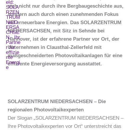
sich nicht nur durch ihre Bergbaugeschichte aus,
sondern auch durch einen zunehmenden Fokus
auf erneuerbare Energien. Das SOLARZENTRUM
NIEDERSACHSEN, mit Sitz in Sehnde bei
Hannover, ist der erfahrene Partner vor Ort, der
Unternehmen in Clausthal-Zellerfeld mit
maßgeschneiderten Photovoltaikanlagen für eine
effiziente Energieversorgung ausstattet.
SOLARZENTRUM NIEDERSACHSEN – Die
regionalen Photovoltaikexperten
Der Slogan „SOLARZENTRUM NIEDERSACHSEN –
Ihre Photovoltaikexperten vor Ort“ unterstreicht das