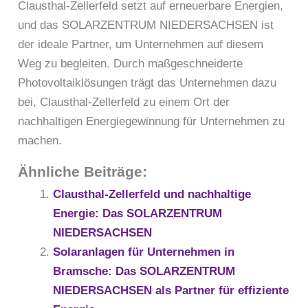
Clausthal-Zellerfeld setzt auf erneuerbare Energien,
und das SOLARZENTRUM NIEDERSACHSEN ist
der ideale Partner, um Unternehmen auf diesem
Weg zu begleiten. Durch maßgeschneiderte
Photovoltaiklösungen trägt das Unternehmen dazu
bei, Clausthal-Zellerfeld zu einem Ort der
nachhaltigen Energiegewinnung für Unternehmen zu
machen.
Ähnliche Beiträge:
Clausthal-Zellerfeld und nachhaltige
Energie: Das SOLARZENTRUM
NIEDERSACHSEN
Solaranlagen für Unternehmen in
Bramsche: Das SOLARZENTRUM
NIEDERSACHSEN als Partner für effiziente