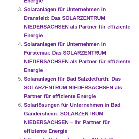
Energie
Solaranlagen für Unternehmen in
Dransfeld: Das SOLARZENTRUM
NIEDERSACHSEN als Partner für effiziente
Energie
Solaranlagen für Unternehmen in
Fürstenau: Das SOLARZENTRUM
NIEDERSACHSEN als Partner für effiziente
Energie
Solaranlagen für Bad Salzdetfurth: Das
SOLARZENTRUM NIEDERSACHSEN als
Partner für effiziente Energie
Solarlösungen für Unternehmen in Bad
Gandersheim: SOLARZENTRUM
NIEDERSACHSEN – Ihr Partner für
effiziente Energie