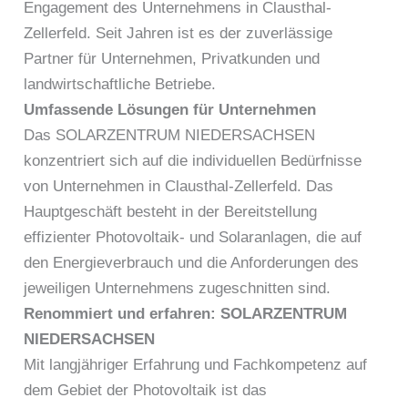
Engagement des Unternehmens in Clausthal-
Zellerfeld. Seit Jahren ist es der zuverlässige
Partner für Unternehmen, Privatkunden und
landwirtschaftliche Betriebe.
Umfassende Lösungen für Unternehmen
Das SOLARZENTRUM NIEDERSACHSEN
konzentriert sich auf die individuellen Bedürfnisse
von Unternehmen in Clausthal-Zellerfeld. Das
Hauptgeschäft besteht in der Bereitstellung
effizienter Photovoltaik- und Solaranlagen, die auf
den Energieverbrauch und die Anforderungen des
jeweiligen Unternehmens zugeschnitten sind.
Renommiert und erfahren: SOLARZENTRUM
NIEDERSACHSEN
Mit langjähriger Erfahrung und Fachkompetenz auf
dem Gebiet der Photovoltaik ist das