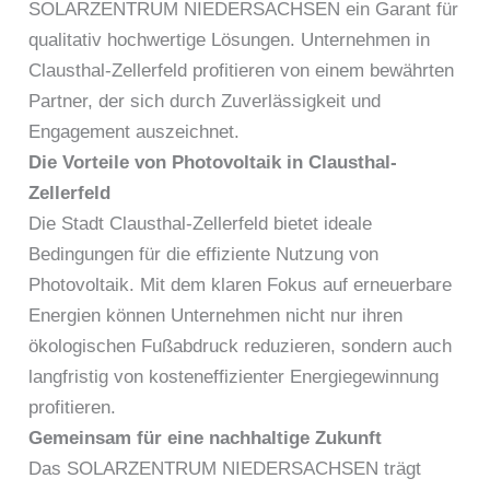
SOLARZENTRUM NIEDERSACHSEN ein Garant für
qualitativ hochwertige Lösungen. Unternehmen in
Clausthal-Zellerfeld profitieren von einem bewährten
Partner, der sich durch Zuverlässigkeit und
Engagement auszeichnet.
Die Vorteile von Photovoltaik in Clausthal-
Zellerfeld
Die Stadt Clausthal-Zellerfeld bietet ideale
Bedingungen für die effiziente Nutzung von
Photovoltaik. Mit dem klaren Fokus auf erneuerbare
Energien können Unternehmen nicht nur ihren
ökologischen Fußabdruck reduzieren, sondern auch
langfristig von kosteneffizienter Energiegewinnung
profitieren.
Gemeinsam für eine nachhaltige Zukunft
Das SOLARZENTRUM NIEDERSACHSEN trägt