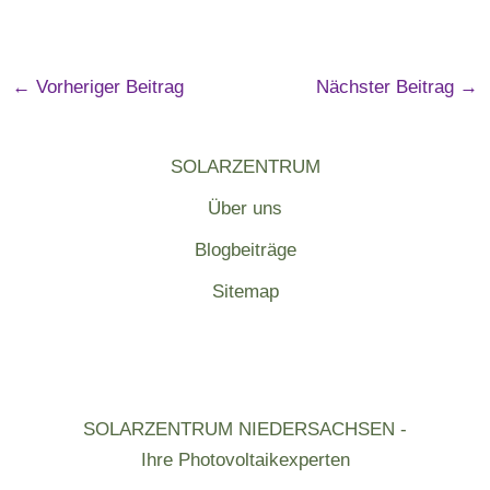
←
Vorheriger Beitrag
Nächster Beitrag
→
SOLARZENTRUM
Über uns
Blogbeiträge
Sitemap
SOLARZENTRUM NIEDERSACHSEN -
Ihre Photovoltaikexperten