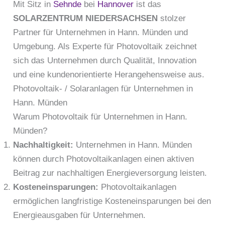
Mit Sitz in
Sehnde
bei
Hannover
ist das
SOLARZENTRUM NIEDERSACHSEN
stolzer
Partner für Unternehmen in Hann. Münden und
Umgebung. Als Experte für Photovoltaik zeichnet
sich das Unternehmen durch Qualität, Innovation
und eine kundenorientierte Herangehensweise aus.
Photovoltaik- / Solaranlagen für Unternehmen in
Hann. Münden
Warum Photovoltaik für Unternehmen in Hann.
Münden?
Nachhaltigkeit:
Unternehmen in Hann. Münden
können durch Photovoltaikanlagen einen aktiven
Beitrag zur nachhaltigen Energieversorgung leisten.
Kosteneinsparungen:
Photovoltaikanlagen
ermöglichen langfristige Kosteneinsparungen bei den
Energieausgaben für Unternehmen.