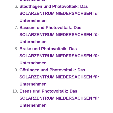
Stadthagen und Photovoltaik: Das
SOLARZENTRUM NIEDERSACHSEN für
Unternehmen
Bassum und Photovoltaik: Das
SOLARZENTRUM NIEDERSACHSEN für
Unternehmen
Brake und Photovoltaik: Das
SOLARZENTRUM NIEDERSACHSEN für
Unternehmen
Göttingen und Photovoltaik: Das
SOLARZENTRUM NIEDERSACHSEN für
Unternehmen
Esens und Photovoltaik: Das
SOLARZENTRUM NIEDERSACHSEN für
Unternehmen