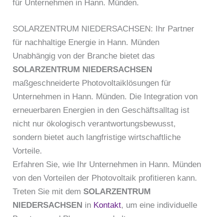
für Unternehmen in Hann. Münden.
SOLARZENTRUM NIEDERSACHSEN: Ihr Partner
für nachhaltige Energie in Hann. Münden
Unabhängig von der Branche bietet das
SOLARZENTRUM NIEDERSACHSEN
maßgeschneiderte Photovoltaiklösungen für
Unternehmen in Hann. Münden. Die Integration von
erneuerbaren Energien in den Geschäftsalltag ist
nicht nur ökologisch verantwortungsbewusst,
sondern bietet auch langfristige wirtschaftliche
Vorteile.
Erfahren Sie, wie Ihr Unternehmen in Hann. Münden
von den Vorteilen der Photovoltaik profitieren kann.
Treten Sie mit dem
SOLARZENTRUM
NIEDERSACHSEN
in
Kontakt
, um eine individuelle