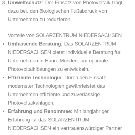
Umweltschutz:
Der Einsatz von Photovoltaik trägt
dazu bei, den ökologischen Fußabdruck von
Unternehmen zu reduzieren.
Vorteile von SOLARZENTRUM NIEDERSACHSEN
Umfassende Beratung:
Das SOLARZENTRUM
NIEDERSACHSEN bietet individuelle Beratung für
Unternehmen in Hann. Münden, um optimale
Photovoltaiklösungen zu entwickeln.
Effiziente Technologie:
Durch den Einsatz
modernster Technologien gewährleistet das
Unternehmen effiziente und zuverlässige
Photovoltaikanlagen.
Erfahrung und Renommee:
Mit langjähriger
Erfahrung ist das SOLARZENTRUM
NIEDERSACHSEN ein vertrauenswürdiger Partner