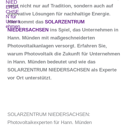
setzt nicht nur auf Tradition, sondern auch auf
innovative Lösungen für nachhaltige Energie.
Hier kommt das
SOLARZENTRUM
NIEDERSACHSEN
ins Spiel, das Unternehmen in
Hann. Münden mit maßgeschneiderten
Photovoltaikanlagen versorgt. Erfahren Sie,
warum Photovoltaik die Zukunft für Unternehmen
in Hann. Münden bedeutet und wie das
SOLARZENTRUM NIEDERSACHSEN als Experte
vor Ort unterstützt.
SOLARZENTRUM NIEDERSACHSEN:
Photovoltaikexperten für Hann. Münden