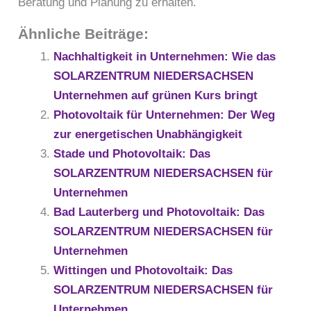
Beratung und Planung zu erhalten.
Ähnliche Beiträge:
Nachhaltigkeit in Unternehmen: Wie das
SOLARZENTRUM NIEDERSACHSEN
Unternehmen auf grünen Kurs bringt
Photovoltaik für Unternehmen: Der Weg
zur energetischen Unabhängigkeit
Stade und Photovoltaik: Das
SOLARZENTRUM NIEDERSACHSEN für
Unternehmen
Bad Lauterberg und Photovoltaik: Das
SOLARZENTRUM NIEDERSACHSEN für
Unternehmen
Wittingen und Photovoltaik: Das
SOLARZENTRUM NIEDERSACHSEN für
Unternehmen