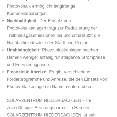
Photovoltaik ermöglicht langfristige
Kosteneinsparungen.
Nachhaltigkeit:
Der Einsatz von
Photovoltaikanlagen trägt zur Reduzierung der
Treibhausgasemissionen bei und unterstützt die
Nachhaltigkeitsziele der Stadt und Region.
Unabhängigkeit:
Photovoltaikanlagen machen
Hameln weniger anfällig für steigende Strompreise
und Energieengpässe.
Finanzielle Anreize:
Es gibt verschiedene
Förderprogramme und Anreize, die den Einsatz von
Photovoltaikanlagen in Hameln unterstützen.
SOLARZENTRUM NIEDERSACHSEN – Ihr
zuverlässiger Beratungspartner in Hameln
SOLARZENTRUM NIEDERSACHSEN ist seit