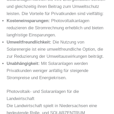
und gleichzeitig ihren Beitrag zum Umweltschutz
leisten. Die Vorteile für Privatkunden sind vielfältig:
Kosteneinsparungen:
Photovoltaikanlagen
reduzieren die Stromrechnung erheblich und bieten
langfristige Einsparungen.
Umweltfreundlichkeit:
Die Nutzung von
Solarenergie ist eine umweltfreundliche Option, die
zur Reduzierung der Umweltauswirkungen beiträgt.
Unabhängigkeit:
Mit Solaranlagen werden
Privatkunden weniger anfällig für steigende
Strompreise und Energiekrisen.
Photovoltaik- und Solaranlagen für die
Landwirtschaft
Die Landwirtschaft spielt in Niedersachsen eine
bedeutende Rolle, und SOLARZENTRUM