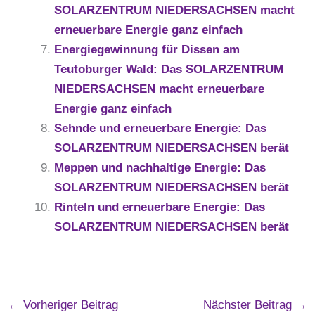
SOLARZENTRUM NIEDERSACHSEN macht
erneuerbare Energie ganz einfach
Energiegewinnung für Dissen am
Teutoburger Wald: Das SOLARZENTRUM
NIEDERSACHSEN macht erneuerbare
Energie ganz einfach
Sehnde und erneuerbare Energie: Das
SOLARZENTRUM NIEDERSACHSEN berät
Meppen und nachhaltige Energie: Das
SOLARZENTRUM NIEDERSACHSEN berät
Rinteln und erneuerbare Energie: Das
SOLARZENTRUM NIEDERSACHSEN berät
←
Vorheriger Beitrag
Nächster Beitrag
→