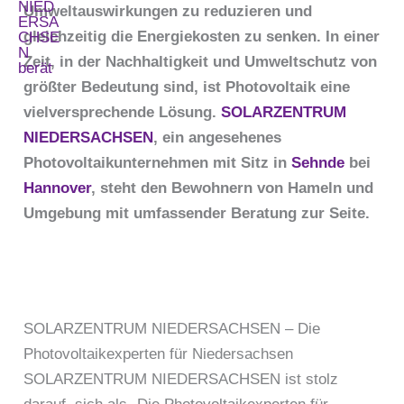
Umweltauswirkungen zu reduzieren und
gleichzeitig die Energiekosten zu senken. In einer
Zeit, in der Nachhaltigkeit und Umweltschutz von
größter Bedeutung sind, ist Photovoltaik eine
vielversprechende Lösung.
SOLARZENTRUM
NIEDERSACHSEN
, ein angesehenes
Photovoltaikunternehmen mit Sitz in
Sehnde
bei
Hannover
, steht den Bewohnern von Hameln und
Umgebung mit umfassender Beratung zur Seite.
SOLARZENTRUM NIEDERSACHSEN – Die
Photovoltaikexperten für Niedersachsen
SOLARZENTRUM NIEDERSACHSEN ist stolz