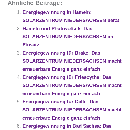
Ähnliche Beiträge:
Energiegewinnung in Hameln:
SOLARZENTRUM NIEDERSACHSEN berät
Hameln und Photovoltaik: Das
SOLARZENTRUM NIEDERSACHSEN im
Einsatz
Energiegewinnung für Brake: Das
SOLARZENTRUM NIEDERSACHSEN macht
erneuerbare Energie ganz einfach
Energiegewinnung für Friesoythe: Das
SOLARZENTRUM NIEDERSACHSEN macht
erneuerbare Energie ganz einfach
Energiegewinnung für Celle: Das
SOLARZENTRUM NIEDERSACHSEN macht
erneuerbare Energie ganz einfach
Energiegewinnung in Bad Sachsa: Das