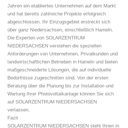
Jahren ein etabliertes Unternehmen auf dem Markt
und hat bereits zahlreiche Projekte erfolgreich
abgeschlossen. Ihr Einzugsgebiet erstreckt sich
über ganz Niedersachsen, einschließlich Hameln.
Die Experten von SOLARZENTRUM
NIEDERSACHSEN verstehen die speziellen
Anforderungen von Unternehmen, Privatkunden und
landwirtschaftlichen Betrieben in Hameln und bieten
maßgeschneiderte Lösungen, die auf individuelle
Bedürfnisse zugeschnitten sind. Von der ersten
Beratung über die Planung bis zur Installation und
Wartung Ihrer Photovoltaikanlage können Sie sich
auf SOLARZENTRUM NIEDERSACHSEN
verlassen.
Fazit
SOLARZENTRUM NIEDERSACHSEN steht Ihnen in