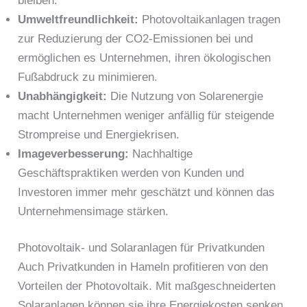
bleiben.
Umweltfreundlichkeit:
Photovoltaikanlagen tragen
zur Reduzierung der CO2-Emissionen bei und
ermöglichen es Unternehmen, ihren ökologischen
Fußabdruck zu minimieren.
Unabhängigkeit:
Die Nutzung von Solarenergie
macht Unternehmen weniger anfällig für steigende
Strompreise und Energiekrisen.
Imageverbesserung:
Nachhaltige
Geschäftspraktiken werden von Kunden und
Investoren immer mehr geschätzt und können das
Unternehmensimage stärken.
Photovoltaik- und Solaranlagen für Privatkunden
Auch Privatkunden in Hameln profitieren von den
Vorteilen der Photovoltaik. Mit maßgeschneiderten
Solaranlagen können sie ihre Energiekosten senken