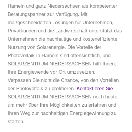
Hameln und ganz Niedersachsen als kompetenter
Beratungspartner zur Verfügung. Mit
maßgeschneiderten Lösungen für Unternehmen,
Privatkunden und die Landwirtschaft unterstützt das
Unternehmen die nachhaltige und kosteneffiziente
Nutzung von Solarenergie. Die Vorteile der
Photovoltaik in Hameln sind offensichtlich, und
SOLARZENTRUM NIEDERSACHSEN hilft Ihnen,
Ihre Energiewende vor Ort umzusetzen.
Verpassen Sie nicht die Chance, von den Vorteilen
der Photovoltaik zu profitieren.
Kontaktieren Sie
SOLARZENTRUM NIEDERSACHSEN noch heute,
um mehr über Ihre Möglichkeiten zu erfahren und
Ihren Weg zur nachhaltigen Energiegewinnung zu
starten.