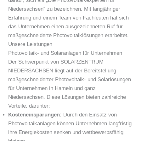
darauf, sich als „Die Photovoltaikexperten für
Niedersachsen“ zu bezeichnen. Mit langjähriger
Erfahrung und einem Team von Fachleuten hat sich
das Unternehmen einen ausgezeichneten Ruf für
maßgeschneiderte Photovoltaiklösungen erarbeitet.
Unsere Leistungen
Photovoltaik- und Solaranlagen für Unternehmen
Der Schwerpunkt von SOLARZENTRUM
NIEDERSACHSEN liegt auf der Bereitstellung
maßgeschneiderter Photovoltaik- und Solarlösungen
für Unternehmen in Hameln und ganz
Niedersachsen. Diese Lösungen bieten zahlreiche
Vorteile, darunter:
Kosteneinsparungen:
Durch den Einsatz von
Photovoltaikanlagen können Unternehmen langfristig
ihre Energiekosten senken und wettbewerbsfähig