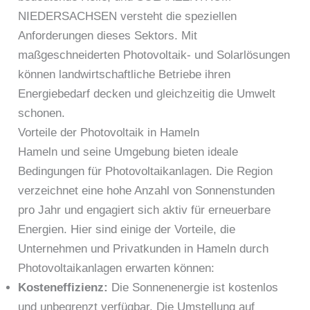
NIEDERSACHSEN versteht die speziellen
Anforderungen dieses Sektors. Mit
maßgeschneiderten Photovoltaik- und Solarlösungen
können landwirtschaftliche Betriebe ihren
Energiebedarf decken und gleichzeitig die Umwelt
schonen.
Vorteile der Photovoltaik in Hameln
Hameln und seine Umgebung bieten ideale
Bedingungen für Photovoltaikanlagen. Die Region
verzeichnet eine hohe Anzahl von Sonnenstunden
pro Jahr und engagiert sich aktiv für erneuerbare
Energien. Hier sind einige der Vorteile, die
Unternehmen und Privatkunden in Hameln durch
Photovoltaikanlagen erwarten können:
Kosteneffizienz:
Die Sonnenenergie ist kostenlos
und unbegrenzt verfügbar. Die Umstellung auf