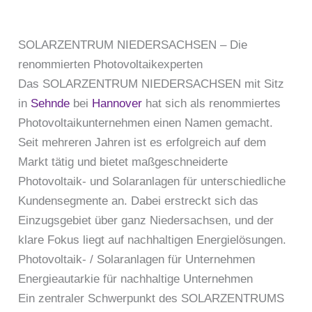
SOLARZENTRUM NIEDERSACHSEN – Die
renommierten Photovoltaikexperten
Das SOLARZENTRUM NIEDERSACHSEN mit Sitz
in
Sehnde
bei
Hannover
hat sich als renommiertes
Photovoltaikunternehmen einen Namen gemacht.
Seit mehreren Jahren ist es erfolgreich auf dem
Markt tätig und bietet maßgeschneiderte
Photovoltaik- und Solaranlagen für unterschiedliche
Kundensegmente an. Dabei erstreckt sich das
Einzugsgebiet über ganz Niedersachsen, und der
klare Fokus liegt auf nachhaltigen Energielösungen.
Photovoltaik- / Solaranlagen für Unternehmen
Energieautarkie für nachhaltige Unternehmen
Ein zentraler Schwerpunkt des SOLARZENTRUMS