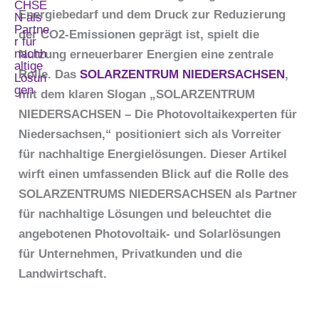
Energiebedarf und dem Druck zur Reduzierung
der CO2-Emissionen geprägt ist, spielt die
Nutzung erneuerbarer Energien eine zentrale
Rolle. Das
SOLARZENTRUM NIEDERSACHSEN
,
mit dem klaren Slogan „SOLARZENTRUM
NIEDERSACHSEN – Die Photovoltaikexperten für
Niedersachsen,“ positioniert sich als Vorreiter
für nachhaltige Energielösungen. Dieser Artikel
wirft einen umfassenden Blick auf die Rolle des
SOLARZENTRUMS NIEDERSACHSEN als Partner
für nachhaltige Lösungen und beleuchtet die
angebotenen Photovoltaik- und Solarlösungen
für Unternehmen, Privatkunden und die
Landwirtschaft.