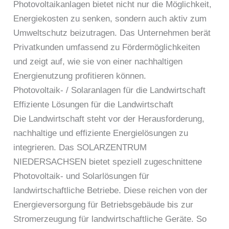
Photovoltaikanlagen bietet nicht nur die Möglichkeit,
Energiekosten zu senken, sondern auch aktiv zum
Umweltschutz beizutragen. Das Unternehmen berät
Privatkunden umfassend zu Fördermöglichkeiten
und zeigt auf, wie sie von einer nachhaltigen
Energienutzung profitieren können.
Photovoltaik- / Solaranlagen für die Landwirtschaft
Effiziente Lösungen für die Landwirtschaft
Die Landwirtschaft steht vor der Herausforderung,
nachhaltige und effiziente Energielösungen zu
integrieren. Das SOLARZENTRUM
NIEDERSACHSEN bietet speziell zugeschnittene
Photovoltaik- und Solarlösungen für
landwirtschaftliche Betriebe. Diese reichen von der
Energieversorgung für Betriebsgebäude bis zur
Stromerzeugung für landwirtschaftliche Geräte. So