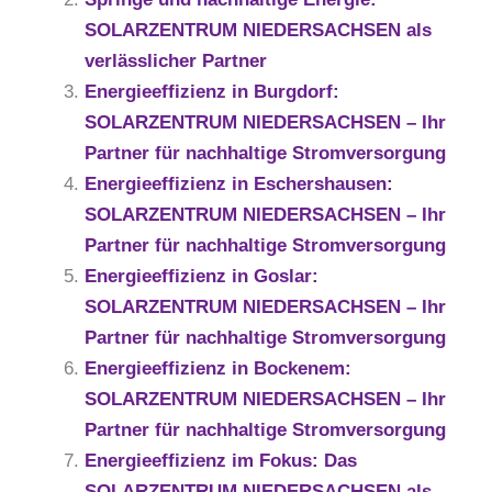
SOLARZENTRUM NIEDERSACHSEN als
verlässlicher Partner
Energieeffizienz in Burgdorf:
SOLARZENTRUM NIEDERSACHSEN – Ihr
Partner für nachhaltige Stromversorgung
Energieeffizienz in Eschershausen:
SOLARZENTRUM NIEDERSACHSEN – Ihr
Partner für nachhaltige Stromversorgung
Energieeffizienz in Goslar:
SOLARZENTRUM NIEDERSACHSEN – Ihr
Partner für nachhaltige Stromversorgung
Energieeffizienz in Bockenem:
SOLARZENTRUM NIEDERSACHSEN – Ihr
Partner für nachhaltige Stromversorgung
Energieeffizienz im Fokus: Das
SOLARZENTRUM NIEDERSACHSEN als