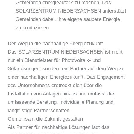
Gemeinden energieautark zu machen. Das
SOLARZENTRUM NIEDERSACHSEN unterstützt
Gemeinden dabei, ihre eigene saubere Energie
zu produzieren.
Der Weg in die nachhaltige Energiezukunft
Das SOLARZENTRUM NIEDERSACHSEN ist nicht
nur ein Dienstleister für Photovoltaik- und
Solarlösungen, sondern ein Partner auf dem Weg zu
einer nachhaltigen Energiezukunft. Das Engagement
des Unternehmens erstreckt sich über die
Installation von Anlagen hinaus und umfasst die
umfassende Beratung, individuelle Planung und
langfristige Partnerschaften.
Gemeinsam die Zukunft gestalten
Als Partner für nachhaltige Lösungen lädt das