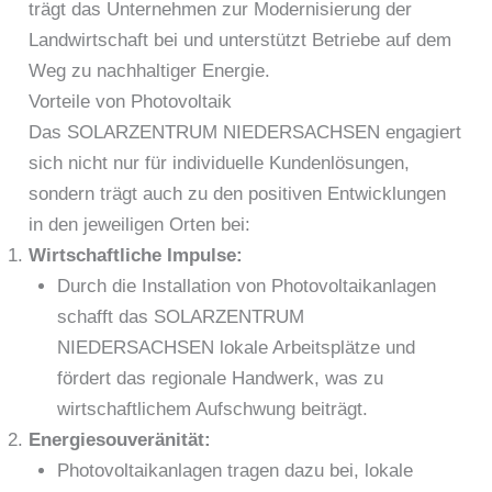
trägt das Unternehmen zur Modernisierung der
Landwirtschaft bei und unterstützt Betriebe auf dem
Weg zu nachhaltiger Energie.
Vorteile von Photovoltaik
Das SOLARZENTRUM NIEDERSACHSEN engagiert
sich nicht nur für individuelle Kundenlösungen,
sondern trägt auch zu den positiven Entwicklungen
in den jeweiligen Orten bei:
Wirtschaftliche Impulse:
Durch die Installation von Photovoltaikanlagen
schafft das SOLARZENTRUM
NIEDERSACHSEN lokale Arbeitsplätze und
fördert das regionale Handwerk, was zu
wirtschaftlichem Aufschwung beiträgt.
Energiesouveränität:
Photovoltaikanlagen tragen dazu bei, lokale