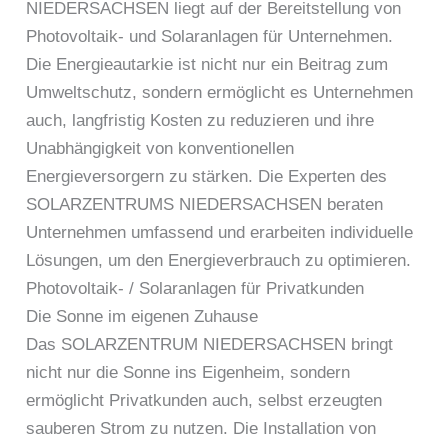
NIEDERSACHSEN liegt auf der Bereitstellung von
Photovoltaik- und Solaranlagen für Unternehmen.
Die Energieautarkie ist nicht nur ein Beitrag zum
Umweltschutz, sondern ermöglicht es Unternehmen
auch, langfristig Kosten zu reduzieren und ihre
Unabhängigkeit von konventionellen
Energieversorgern zu stärken. Die Experten des
SOLARZENTRUMS NIEDERSACHSEN beraten
Unternehmen umfassend und erarbeiten individuelle
Lösungen, um den Energieverbrauch zu optimieren.
Photovoltaik- / Solaranlagen für Privatkunden
Die Sonne im eigenen Zuhause
Das SOLARZENTRUM NIEDERSACHSEN bringt
nicht nur die Sonne ins Eigenheim, sondern
ermöglicht Privatkunden auch, selbst erzeugten
sauberen Strom zu nutzen. Die Installation von