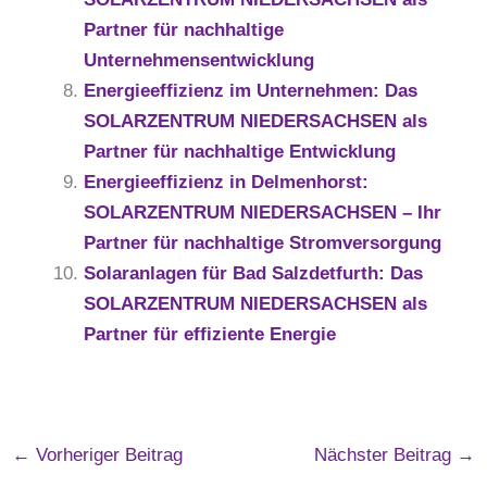
Partner für nachhaltige
Unternehmensentwicklung
Energieeffizienz im Unternehmen: Das
SOLARZENTRUM NIEDERSACHSEN als
Partner für nachhaltige Entwicklung
Energieeffizienz in Delmenhorst:
SOLARZENTRUM NIEDERSACHSEN – Ihr
Partner für nachhaltige Stromversorgung
Solaranlagen für Bad Salzdetfurth: Das
SOLARZENTRUM NIEDERSACHSEN als
Partner für effiziente Energie
←
Vorheriger Beitrag
Nächster Beitrag
→