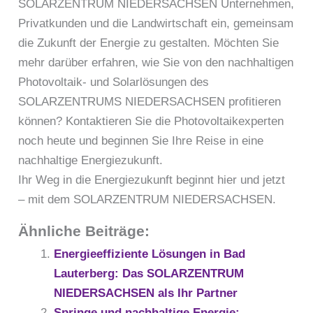
SOLARZENTRUM NIEDERSACHSEN Unternehmen,
Privatkunden und die Landwirtschaft ein, gemeinsam
die Zukunft der Energie zu gestalten. Möchten Sie
mehr darüber erfahren, wie Sie von den nachhaltigen
Photovoltaik- und Solarlösungen des
SOLARZENTRUMS NIEDERSACHSEN profitieren
können? Kontaktieren Sie die Photovoltaikexperten
noch heute und beginnen Sie Ihre Reise in eine
nachhaltige Energiezukunft.
Ihr Weg in die Energiezukunft beginnt hier und jetzt
– mit dem SOLARZENTRUM NIEDERSACHSEN.
Ähnliche Beiträge:
Energieeffiziente Lösungen in Bad
Lauterberg: Das SOLARZENTRUM
NIEDERSACHSEN als Ihr Partner
Springe und nachhaltige Energie: