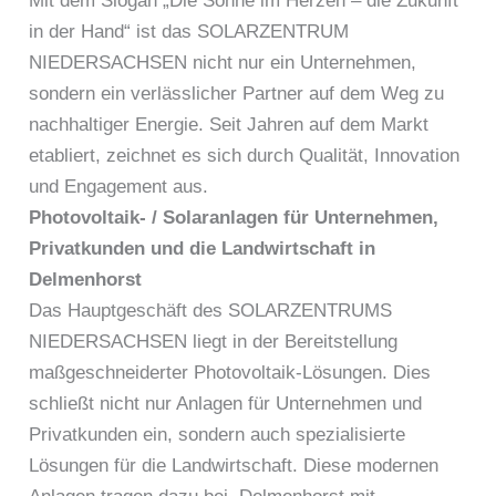
Mit dem Slogan „Die Sonne im Herzen – die Zukunft
in der Hand“ ist das SOLARZENTRUM
NIEDERSACHSEN nicht nur ein Unternehmen,
sondern ein verlässlicher Partner auf dem Weg zu
nachhaltiger Energie. Seit Jahren auf dem Markt
etabliert, zeichnet es sich durch Qualität, Innovation
und Engagement aus.
Photovoltaik- / Solaranlagen für Unternehmen,
Privatkunden und die Landwirtschaft in
Delmenhorst
Das Hauptgeschäft des SOLARZENTRUMS
NIEDERSACHSEN liegt in der Bereitstellung
maßgeschneiderter Photovoltaik-Lösungen. Dies
schließt nicht nur Anlagen für Unternehmen und
Privatkunden ein, sondern auch spezialisierte
Lösungen für die Landwirtschaft. Diese modernen