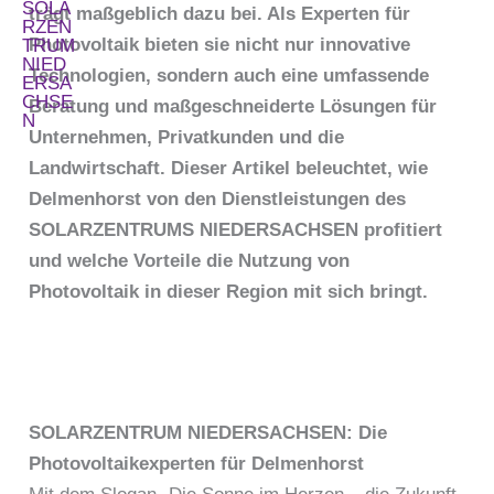
trägt maßgeblich dazu bei. Als Experten für
Photovoltaik bieten sie nicht nur innovative
Technologien, sondern auch eine umfassende
Beratung und maßgeschneiderte Lösungen für
Unternehmen, Privatkunden und die
Landwirtschaft. Dieser Artikel beleuchtet, wie
Delmenhorst von den Dienstleistungen des
SOLARZENTRUMS NIEDERSACHSEN profitiert
und welche Vorteile die Nutzung von
Photovoltaik in dieser Region mit sich bringt.
SOLARZENTRUM NIEDERSACHSEN: Die
Photovoltaikexperten für Delmenhorst