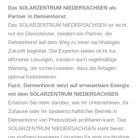
Das SOLARZENTRUM NIEDERSACHSEN als
Partner in Delmenhorst:
Das SOLARZENTRUM NIEDERSACHSEN ist nicht
nur ein Dienstleister, sondern ein Partner, der
Delmenhorst auf dem Weg zu einer nachhaltigen
Zukunft begleitet. Die Experten bieten nicht nur
effiziente Lösungen, sondern auch regelmäßige
Wartung, um sicherzustellen, dass die Anlagen
optimal funktionieren.
Fazit: Delmenhorst setzt auf erneuerbare Energie
mit dem SOLARZENTRUM NIEDERSACHSEN
Erfahren Sie mehr darüber, wie Ihr Unternehmen, Ihr
Zuhause oder Ihr landwirtschaftlicher Betrieb in
Delmenhorst von Photovoltaik profitieren kann. Das
SOLARZENTRUM NIEDERSACHSEN steht bereit,
um maßgeschneiderte Lösungen für eine nachhaltige