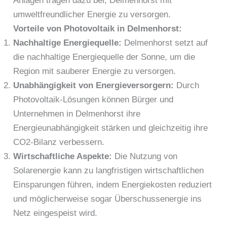
Anlagen tragen dazu bei, Delmenhorst mit
umweltfreundlicher Energie zu versorgen.
Vorteile von Photovoltaik in Delmenhorst:
Nachhaltige Energiequelle:
Delmenhorst setzt auf
die nachhaltige Energiequelle der Sonne, um die
Region mit sauberer Energie zu versorgen.
Unabhängigkeit von Energieversorgern:
Durch
Photovoltaik-Lösungen können Bürger und
Unternehmen in Delmenhorst ihre
Energieunabhängigkeit stärken und gleichzeitig ihre
CO2-Bilanz verbessern.
Wirtschaftliche Aspekte:
Die Nutzung von
Solarenergie kann zu langfristigen wirtschaftlichen
Einsparungen führen, indem Energiekosten reduziert
und möglicherweise sogar Überschussenergie ins
Netz eingespeist wird.