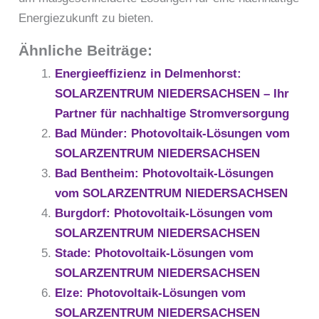
Energiezukunft zu bieten.
Ähnliche Beiträge:
Energieeffizienz in Delmenhorst:
SOLARZENTRUM NIEDERSACHSEN – Ihr
Partner für nachhaltige Stromversorgung
Bad Münder: Photovoltaik-Lösungen vom
SOLARZENTRUM NIEDERSACHSEN
Bad Bentheim: Photovoltaik-Lösungen
vom SOLARZENTRUM NIEDERSACHSEN
Burgdorf: Photovoltaik-Lösungen vom
SOLARZENTRUM NIEDERSACHSEN
Stade: Photovoltaik-Lösungen vom
SOLARZENTRUM NIEDERSACHSEN
Elze: Photovoltaik-Lösungen vom
SOLARZENTRUM NIEDERSACHSEN