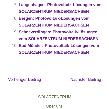
Langenhagen: Photovoltaik-Lösungen vom
SOLARZENTRUM NIEDERSACHSEN
Bergen: Photovoltaik-Lösungen vom
SOLARZENTRUM NIEDERSACHSEN
Schneverdingen: Photovoltaik-Lösungen
vom SOLARZENTRUM NIEDERSACHSEN
Bad Münder: Photovoltaik-Lösungen vom
SOLARZENTRUM NIEDERSACHSEN
←
Vorheriger Beitrag
Nächster Beitrag
→
SOLARZENTRUM
Über uns