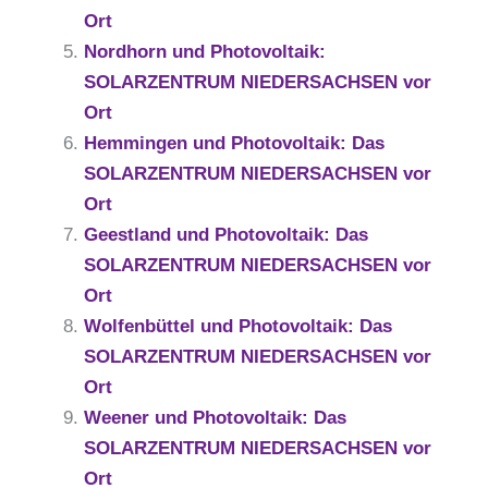
Ort
Nordhorn und Photovoltaik:
SOLARZENTRUM NIEDERSACHSEN vor
Ort
Hemmingen und Photovoltaik: Das
SOLARZENTRUM NIEDERSACHSEN vor
Ort
Geestland und Photovoltaik: Das
SOLARZENTRUM NIEDERSACHSEN vor
Ort
Wolfenbüttel und Photovoltaik: Das
SOLARZENTRUM NIEDERSACHSEN vor
Ort
Weener und Photovoltaik: Das
SOLARZENTRUM NIEDERSACHSEN vor
Ort