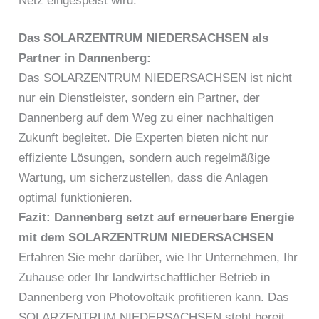
Netz eingespeist wird.
Das SOLARZENTRUM NIEDERSACHSEN als
Partner in Dannenberg:
Das SOLARZENTRUM NIEDERSACHSEN ist nicht
nur ein Dienstleister, sondern ein Partner, der
Dannenberg auf dem Weg zu einer nachhaltigen
Zukunft begleitet. Die Experten bieten nicht nur
effiziente Lösungen, sondern auch regelmäßige
Wartung, um sicherzustellen, dass die Anlagen
optimal funktionieren.
Fazit: Dannenberg setzt auf erneuerbare Energie
mit dem SOLARZENTRUM NIEDERSACHSEN
Erfahren Sie mehr darüber, wie Ihr Unternehmen, Ihr
Zuhause oder Ihr landwirtschaftlicher Betrieb in
Dannenberg von Photovoltaik profitieren kann. Das
SOLARZENTRUM NIEDERSACHSEN steht bereit,