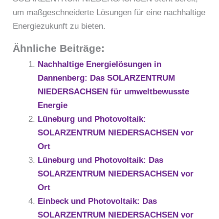
um maßgeschneiderte Lösungen für eine nachhaltige
Energiezukunft zu bieten.
Ähnliche Beiträge:
Nachhaltige Energielösungen in
Dannenberg: Das SOLARZENTRUM
NIEDERSACHSEN für umweltbewusste
Energie
Lüneburg und Photovoltaik:
SOLARZENTRUM NIEDERSACHSEN vor
Ort
Lüneburg und Photovoltaik: Das
SOLARZENTRUM NIEDERSACHSEN vor
Ort
Einbeck und Photovoltaik: Das
SOLARZENTRUM NIEDERSACHSEN vor