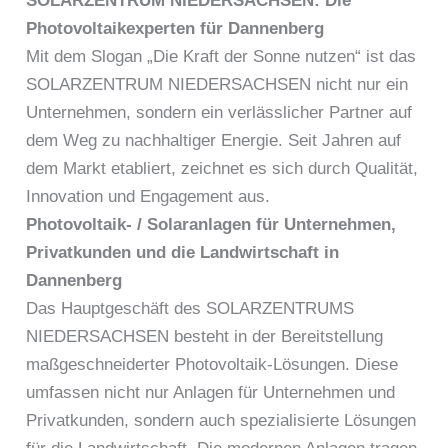
SOLARZENTRUM NIEDERSACHSEN: Die
Photovoltaikexperten für Dannenberg
Mit dem Slogan „Die Kraft der Sonne nutzen“ ist das
SOLARZENTRUM NIEDERSACHSEN nicht nur ein
Unternehmen, sondern ein verlässlicher Partner auf
dem Weg zu nachhaltiger Energie. Seit Jahren auf
dem Markt etabliert, zeichnet es sich durch Qualität,
Innovation und Engagement aus.
Photovoltaik- / Solaranlagen für Unternehmen,
Privatkunden und die Landwirtschaft in
Dannenberg
Das Hauptgeschäft des SOLARZENTRUMS
NIEDERSACHSEN besteht in der Bereitstellung
maßgeschneiderter Photovoltaik-Lösungen. Diese
umfassen nicht nur Anlagen für Unternehmen und
Privatkunden, sondern auch spezialisierte Lösungen