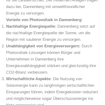
für die Landwirtschaft. Die modernen Anlagen tragen
dazu bei, Dannenberg mit umweltfreundlicher
Energie zu versorgen.
Vorteile von Photovoltaik in Dannenberg:
Nachhaltige Energiequelle:
Dannenberg setzt auf
die nachhaltige Energiequelle der Sonne, um die
Region mit sauberer Energie zu versorgen.
Unabhängigkeit von Energieversorgern:
Durch
Photovoltaik-Lösungen können Bürger und
Unternehmen in Dannenberg ihre
Energieunabhängigkeit stärken und gleichzeitig ihre
CO2-Bilanz verbessern.
Wirtschaftliche Aspekte:
Die Nutzung von
Solarenergie kann zu langfristigen wirtschaftlichen
Einsparungen führen, indem Energiekosten reduziert
und möglicherweise sogar Überschussenergie ins