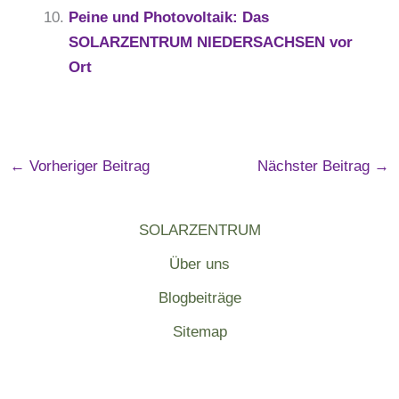
Peine und Photovoltaik: Das
SOLARZENTRUM NIEDERSACHSEN vor
Ort
←
Vorheriger Beitrag
Nächster Beitrag
→
SOLARZENTRUM
Über uns
Blogbeiträge
Sitemap