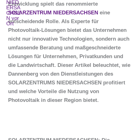
Entwicklung spielt das renommierte
SOLARZENTRUM NIEDERSACHSEN
eine
entscheidende Rolle. Als Experte für
Photovoltaik-Lösungen bietet das Unternehmen
nicht nur innovative Technologien, sondern auch
umfassende Beratung und maßgeschneiderte
Lösungen für Unternehmen, Privatkunden und
die Landwirtschaft. Dieser Artikel beleuchtet, wie
Dannenberg von den Dienstleistungen des
SOLARZENTRUMS NIEDERSACHSEN profitiert
und welche Vorteile die Nutzung von
Photovoltaik in dieser Region bietet.